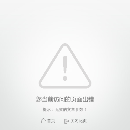
提示：无效的文章参数！
首页
关闭此页