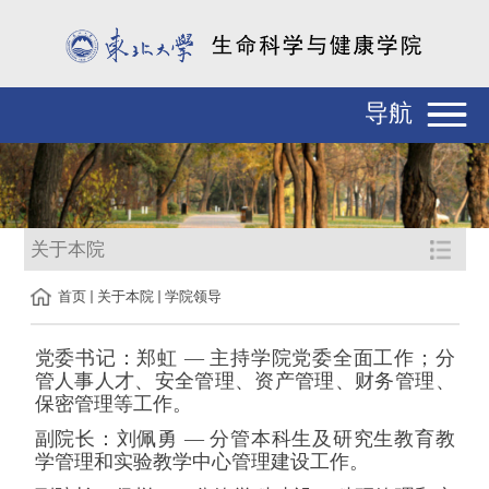
导航
关于本院
首页
关于本院
学院领导
党委书记：郑虹
— 主持学院党委全面工作；分
管人事人才、安全管理、资产管理、财务管理、
保密管理等工作。
副院长：刘佩勇
— 分管本科生及研究生教育教
学管理和实验教学中心管理建设工作。