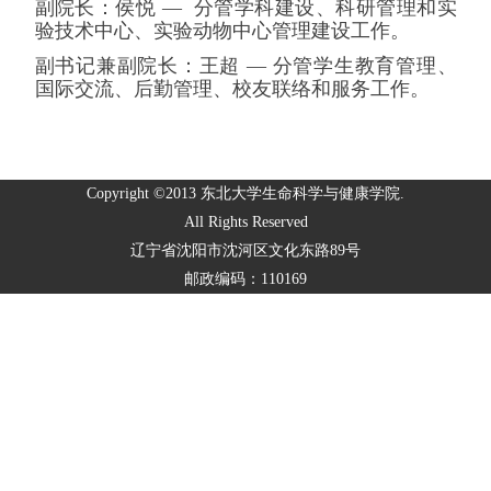
副院长：侯悦
— 分管学科建设、科研管理和实
验技术中心、实验动物中心管理建设工作。
副书记兼副院长：王超
— 分管学生教育管理、
国际交流、后勤管理、校友联络和服务工作。
Copyright ©2013 东北大学生命科学与健康学院.
All Rights Reserved
辽宁省沈阳市沈河区文化东路89号
邮政编码：110169