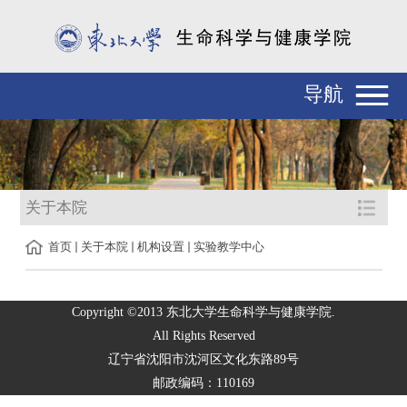
导航
关于本院
首页
关于本院
机构设置
实验教学中心
Copyright ©2013 东北大学生命科学与健康学院.
All Rights Reserved
辽宁省沈阳市沈河区文化东路89号
邮政编码：110169