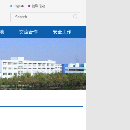
English
领导信箱
地
交流合作
安全工作