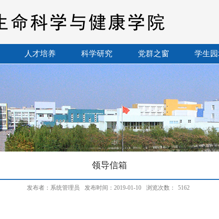
人才培养
科学研究
党群之窗
学生园
领导信箱
发布者：系统管理员
发布时间：2019-01-10
浏览次数：
5162