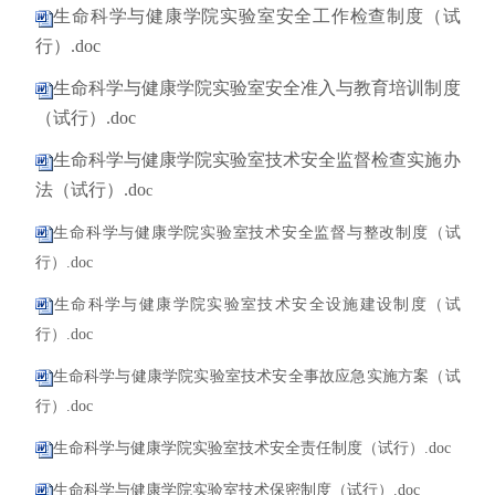
生命科学与健康学院实验室安全工作检查制度（试
行）.doc
生命科学与健康学院实验室安全准入与教育培训制度
（试行）.doc
生命科学与健康学院实验室技术安全监督检查实施办
法（试行）.do
c
生命科学与健康学院实验室技术安全监督与整改制度（试
行）.doc
生命科学与健康学院实验室技术安全设施建设制度（试
行）.doc
生命科学与健康学院实验室技术安全事故应急实施方案（试
行）.doc
生命科学与健康学院实验室技术安全责任制度（试行）.doc
生命科学与健康学院实验室技术保密制度（试行）.doc