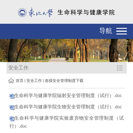
导航
安全工作
首页
安全工作
各级安全管理制度下载
生命科学与健康学院辐射安全管理制度（试行）.doc
生命科学与健康学院生物安全管理制度（试行）.doc
生命科学与健康学院实验废弃物安全管理制度（试
行）.doc