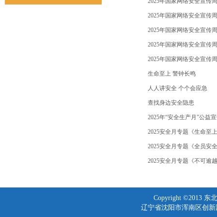
2025年国家网络安全宣传
2025年国家网络安全宣传
2025年国家网络安全宣传
2025年国家网络安全宣传
2025年国家网络安全宣传
生命至上 警钟长鸣
人人讲安全 个个会应急
查找身边安全隐患
2025年“安全生产月”公益
2025安全月专题《生命至
2025安全月专题《全员安
2025安全月专题《不可逾
Copyright ©2013 
辽宁省沈阳市浑南区创新路1