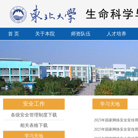
首 页
关于本院
师资队伍
人才培养
安全工作
学习天地
各级安全管理制度下载
2025年国家网络安全宣传
相关表格下载
2025年国家网络安全宣传
学习天地